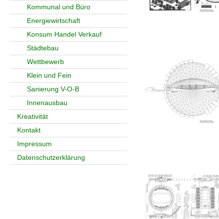
Kommunal und Büro
Energiewirtschaft
Konsum Handel Verkauf
Städtebau
Wettbewerb
Klein und Fein
Sanierung V-O-B
Innenausbau
Kreativität
Kontakt
Impressum
Datenschutzerklärung