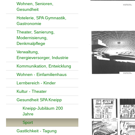
Wohnen, Senioren,
Gesundheit
Hotelerie, SPA Gymnastik,
Gastronomie
Theater, Sanierung,
Modernisierung,
Denkmalpflege
Verwaltung,
Energieversorger, Industrie
Kommunikation, Entwicklung
Wohnen - Einfamilienhaus
Lernbereich - Kinder
Kultur - Theater
Gesundheit SPA Kneipp
Kneipp-Jubiläum 200
Jahre
Sport
Gastlichkeit - Tagung