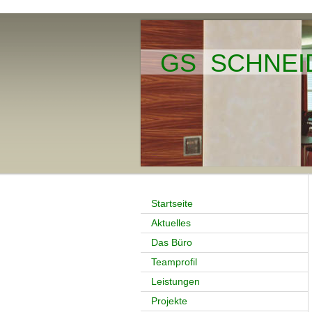
GS SCHNEIDE
Startseite
Aktuelles
Das Büro
Teamprofil
Leistungen
Projekte