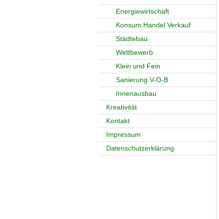
Energiewirtschaft
Konsum Handel Verkauf
Städtebau
Wettbewerb
Klein und Fein
Sanierung V-O-B
Innenausbau
Kreativität
Kontakt
Impressum
Datenschutzerklärung