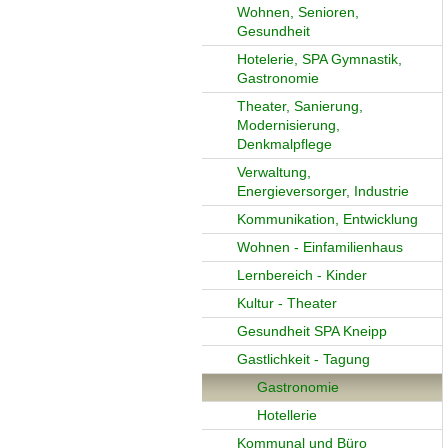
Wohnen, Senioren,
Gesundheit
Hotelerie, SPA Gymnastik,
Gastronomie
Theater, Sanierung,
Modernisierung,
Denkmalpflege
Verwaltung,
Energieversorger, Industrie
Kommunikation, Entwicklung
Wohnen - Einfamilienhaus
Lernbereich - Kinder
Kultur - Theater
Gesundheit SPA Kneipp
Gastlichkeit - Tagung
Gastronomie
Hotellerie
Kommunal und Büro