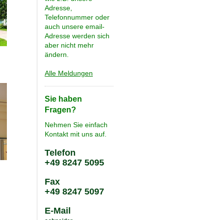
Adresse,
Telefonnummer oder
auch unsere email-
Adresse werden sich
aber nicht mehr
ändern.
Alle Meldungen
Sie haben
Fragen?
Nehmen Sie einfach
Kontakt mit uns auf.
Telefon
+49 8247 5095
Fax
+49 8247 5097
E-Mail