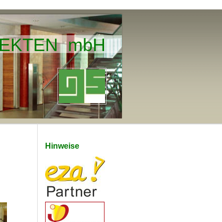
ITEKTEN mbH
Hinweise